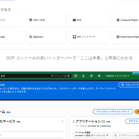
GCP コンソールの赤いヘッダーバーで「ここは本番」と即座にわかる