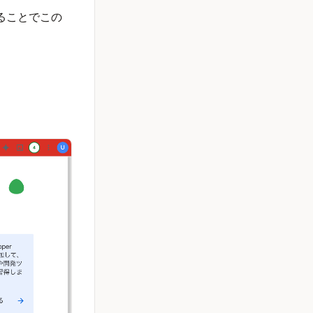
ることでこの